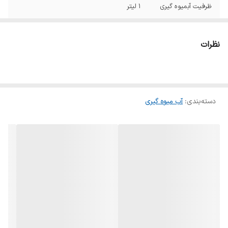
ظرفیت آبمیوه گیری
1 لیتر
ظرفیت مخزن تفاله
2 لیتر
نظرات
تنظیمات سرعت
2 سرعت
اقلام همراه
پارچ آبمیوه گیر
دسته‌بندی
:
آب میوه گیری