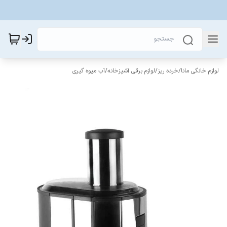
لوازم خانگی مانا
/
خرده ریز
/
لوازم برقی آشپزخانه
/
آب میوه گیری