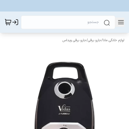
لوازم خانگی مانا
/
جارو برقی
/
جارو برقی ویداس