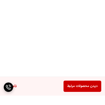
ناموجود
دیدن محصولات مرتبط