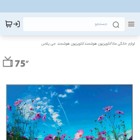
لوازم خانگی مانا
/
تلویزیون هوشمند
/
تلویزیون هوشمند جی پلاس