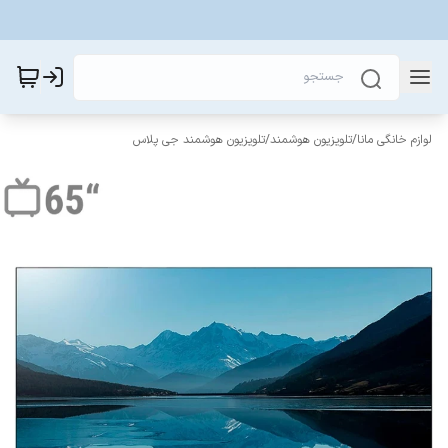
لوازم خانگی مانا
/
تلویزیون هوشمند
/
تلویزیون هوشمند جی پلاس