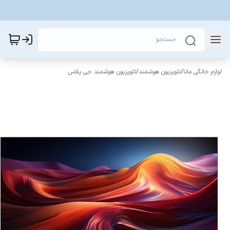
لوازم خانگی مانا
/
تلویزیون هوشمند
/
تلویزیون هوشمند جی پلاس