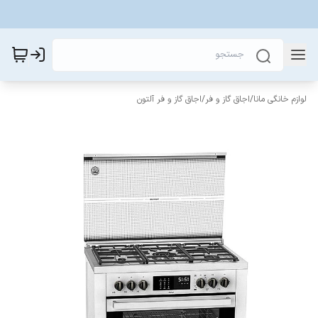
لوازم خانگی مانا
/
اجاق گاز و فر
/
اجاق گاز و فر آلتون