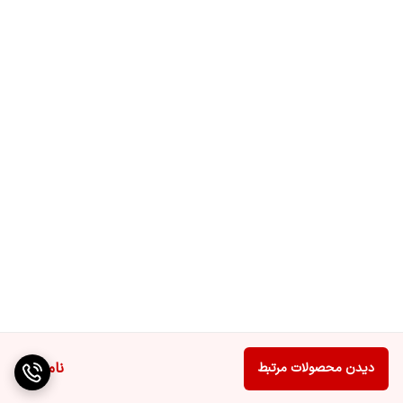
ناموجود
دیدن محصولات مرتبط