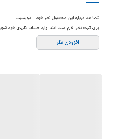
شما هم درباره این محصول نظر خود را بنویسید.
برای ثبت نظر، لازم است ابتدا وارد حساب کاربری خود شوید
افزودن نظر