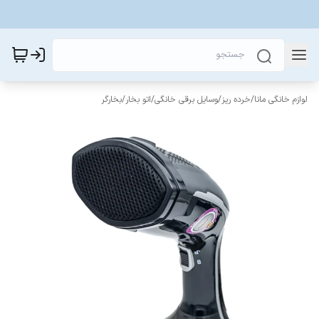
لوازم خانگی مانا
/
خرده ریز
/
وسایل برقی خانگی
/
اتو بخار
/
بخارگر