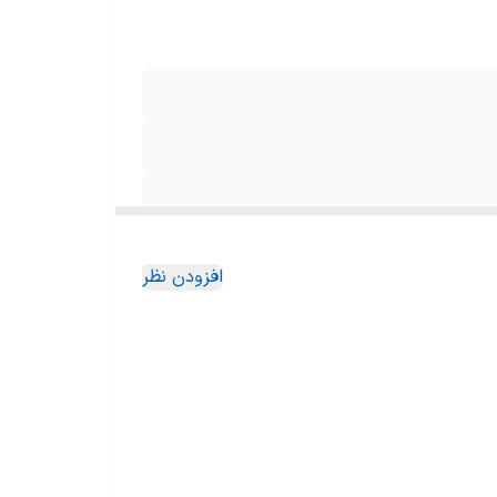
افزودن نظر