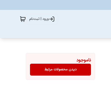
ورود | ثبت‌نام
ناموجود
دیدن محصولات مرتبط