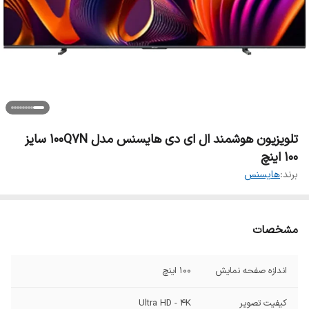
تلویزیون هوشمند ال ای دی هایسنس مدل 100Q7N سایز
100 اینچ
برند:
هایسنس
مشخصات
اندازه صفحه نمایش
۱۰۰ اینچ
کیفیت تصویر
Ultra HD - 4K