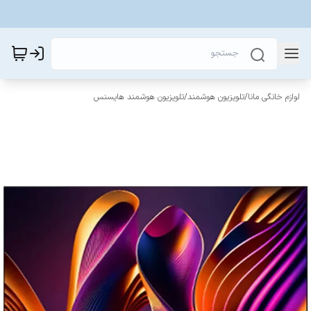
لوازم خانگی مانا
/
تلویزیون هوشمند
/
تلویزیون هوشمند هایسنس