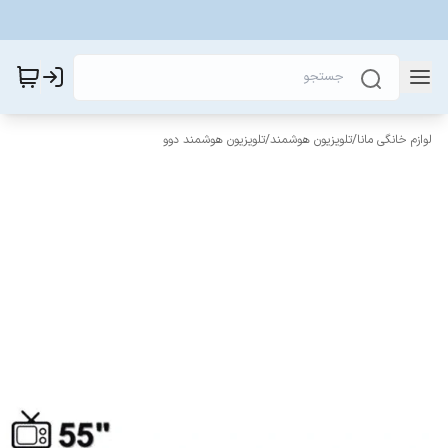
لوازم خانگی مانا
/
تلویزیون هوشمند
/
تلویزیون هوشمند دوو