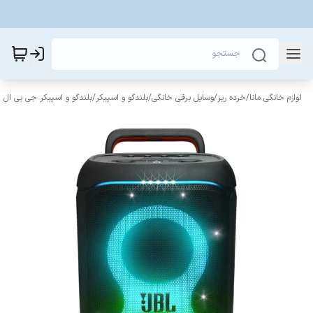
لوازم خانگی مانا
/
خرده ریز
/
وسایل برقی خانگی
/
بلندگو و اسپیکر
/
بلندگو و اسپیکر جی بی ال