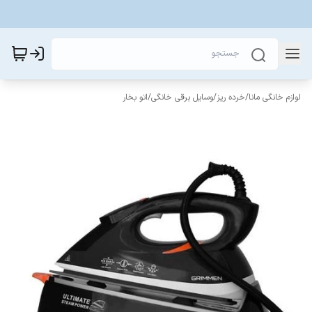
لوازم خانگی مانا
/
خرده ریز
/
وسایل برقی خانگی
/
اتو بخار