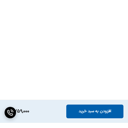
8,759,000
افزودن به سبد خرید