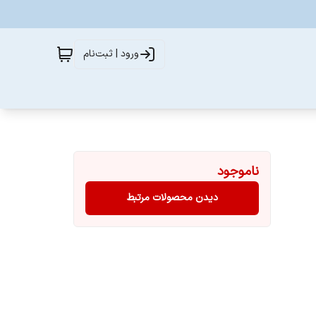
ورود | ثبت‌نام
ناموجود
دیدن محصولات مرتبط
 تماشای