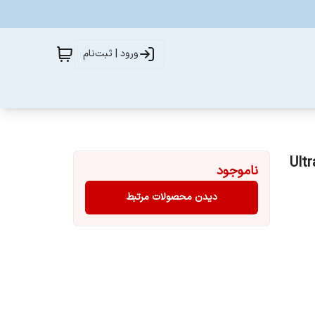
ورود | ثبت‌نام
ناموجود
دیدن محصولات مرتبط