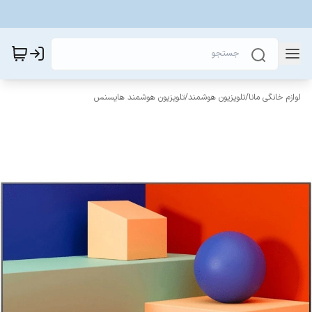
لوازم خانگی مانا
/
تلویزیون هوشمند
/
تلویزیون هوشمند هایسنس