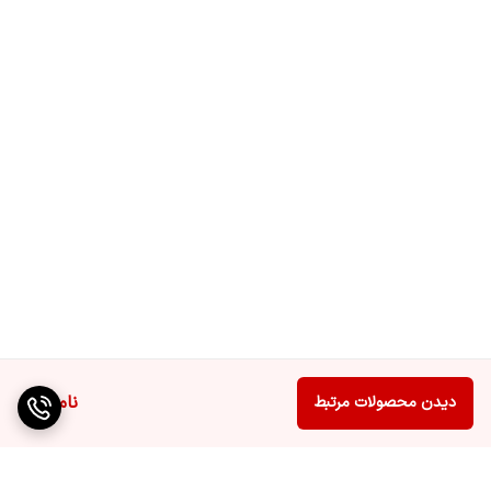
ناموجود
دیدن محصولات مرتبط