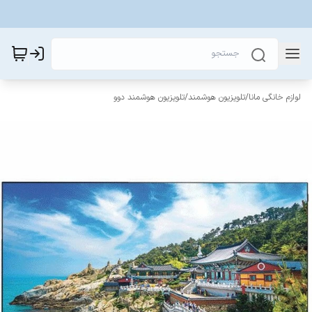
لوازم خانگی مانا
/
تلویزیون هوشمند
/
تلویزیون هوشمند دوو