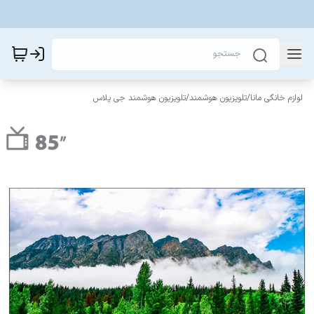
لوازم خانگی مانا
/
تلویزیون هوشمند
/
تلویزیون هوشمند جی پلاس