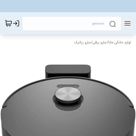
لوازم خانگی مانا
/
جارو برقی
/
جارو رباتیک