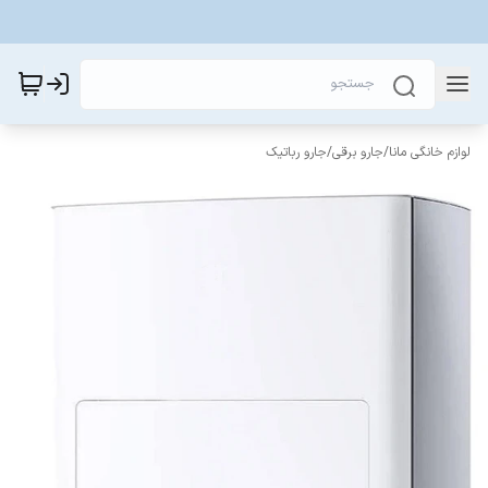
لوازم خانگی مانا
/
جارو برقی
/
جارو رباتیک