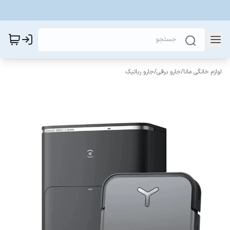
لوازم خانگی مانا
/
جارو برقی
/
جارو رباتیک