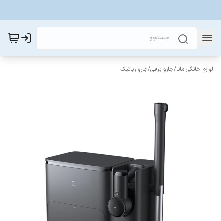
لوازم خانگی مانا
/
جارو برقی
/
جارو رباتیک