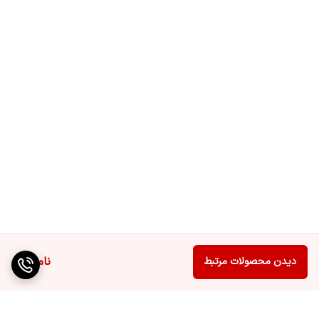
ناموجود
دیدن محصولات مرتبط