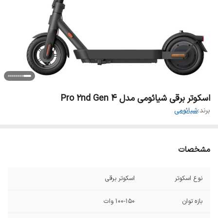
اسکوتر برقی شیائومی مدل 4 Pro 2nd Gen
برند:
شیائومی
مشخصات
نوع اسکوتر
اسکوتر برقی
بازه توان
۱۰۰-۱۵۰ وات