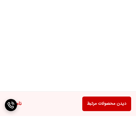
ناموجود
دیدن محصولات مرتبط