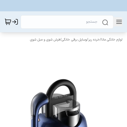
لوازم خانگی مانا
/
خرده ریز
/
وسایل برقی خانگی
/
فرش شوی و مبل شوی