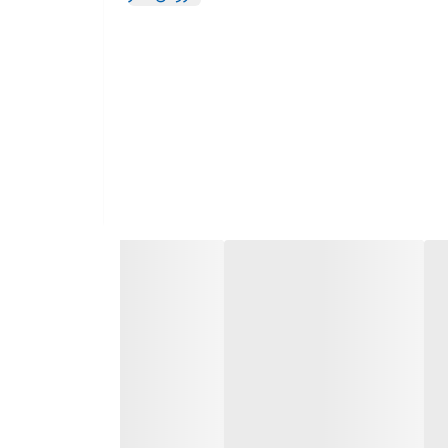
ظت و ایمنی بیشتر