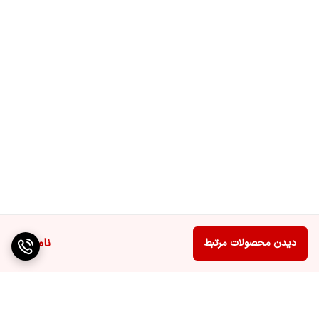
ناموجود
دیدن محصولات مرتبط