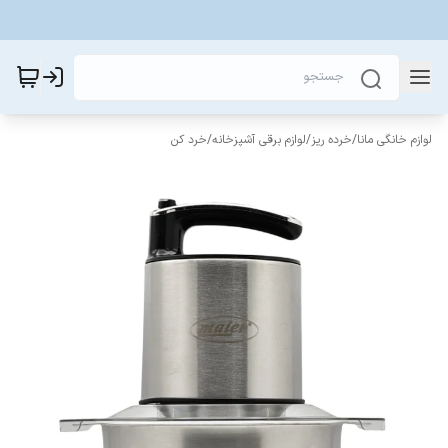
لوازم خانگی مانا
/
خرده ریز
/
لوازم برقی آشپزخانه
/
خرد کن