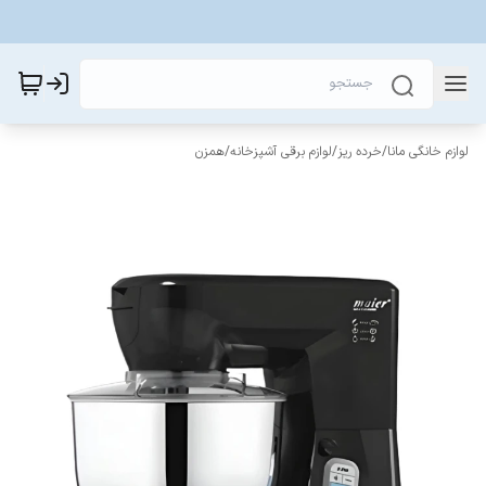
لوازم خانگی مانا
/
خرده ریز
/
لوازم برقی آشپزخانه
/
همزن