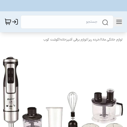
لوازم خانگی مانا
/
خرده ریز
/
لوازم برقی آشپزخانه
/
گوشت کوب