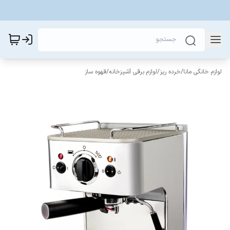
لوازم خانگی مانا
/
خرده ریز
/
لوازم برقی آشپزخانه
/
قهوه ساز