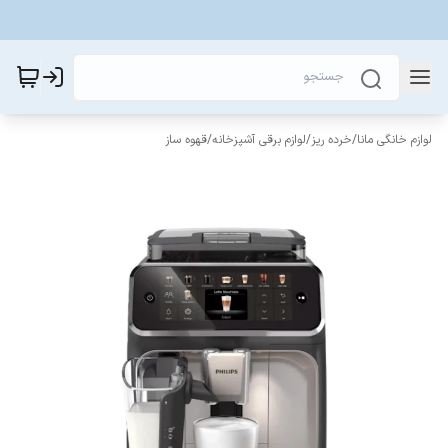
لوازم خانگی مانا
/
خرده ریز
/
لوازم برقی آشپزخانه
/
قهوه ساز