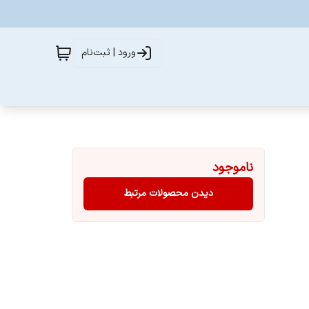
ورود | ثبت‌نام
ناموجود
دیدن محصولات مرتبط