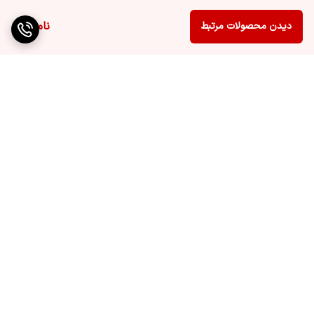
ناموجود
دیدن محصولات مرتبط
برگشت به بالا
ارسال ویژه
پشتیبانی ۲۴ ساعته