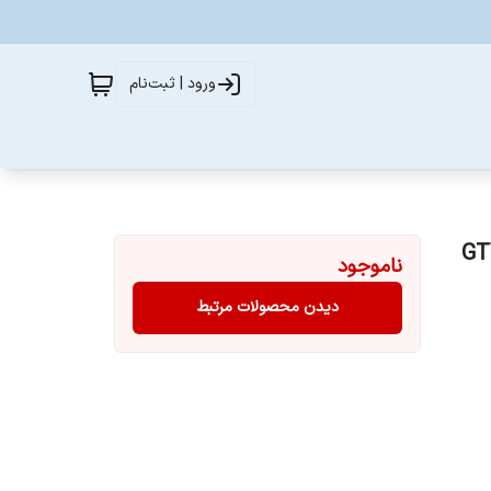
ورود | ثبت‌نام
ناموجود
دیدن محصولات مرتبط