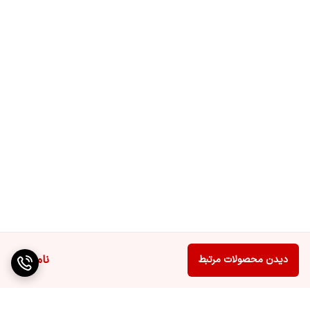
ناموجود
دیدن محصولات مرتبط