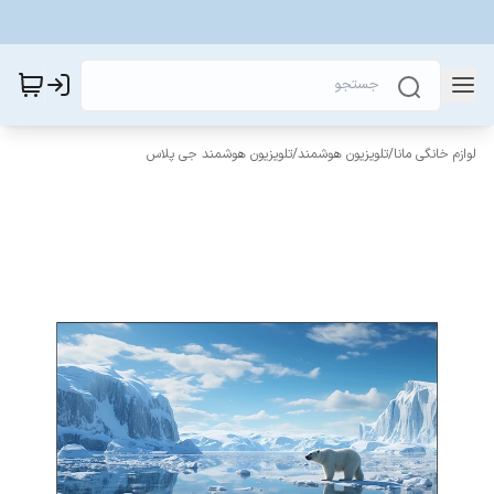
لوازم خانگی مانا
/
تلویزیون هوشمند
/
تلویزیون هوشمند جی پلاس