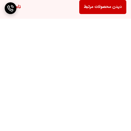
ناموجود
دیدن محصولات مرتبط
برگشت به بالا
ارسال ویژه
پشتیبانی ۲۴ ساعته