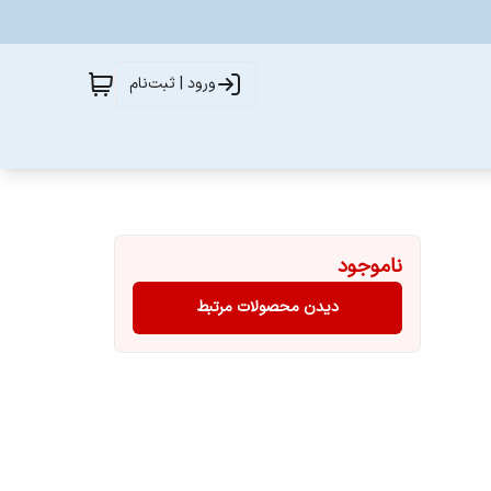
ورود | ثبت‌نام
ناموجود
دیدن محصولات مرتبط