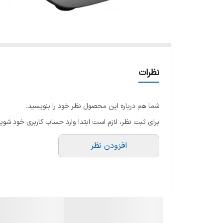
نظرات
شما هم درباره این محصول نظر خود را بنویسید.
برای ثبت نظر، لازم است ابتدا وارد حساب کاربری خود شوید
افزودن نظر