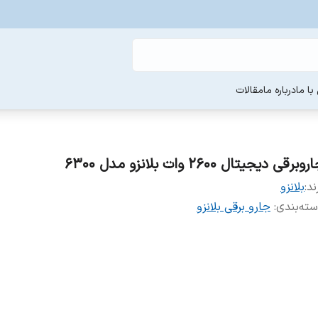
ا ما
درباره ما
مقالات
وبرقی دیجیتال ۲۶۰۰ وات بلانزو مدل ۶۳۰۰
ند:
بلانزو
ته‌بندی
:
جارو برقی بلانزو