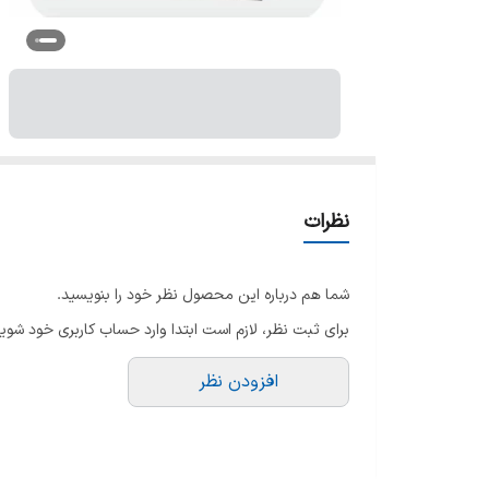
نظرات
شما هم درباره این محصول نظر خود را بنویسید.
برای ثبت نظر، لازم است ابتدا وارد حساب کاربری خود شوید
افزودن نظر