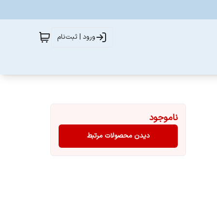
ورود | ثبت‌نام
ناموجود
دیدن محصولات مرتبط