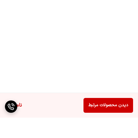
ناموجود
دیدن محصولات مرتبط