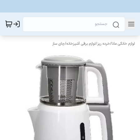
لوازم خانگی مانا
/
خرده ریز
/
لوازم برقی آشپزخانه
/
چای ساز