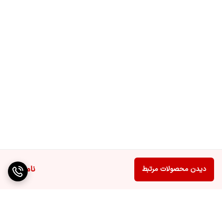
ناموجود
دیدن محصولات مرتبط