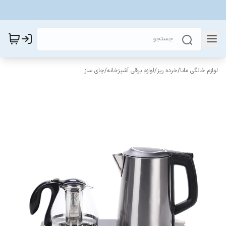
لوازم خانگی مانا
/
خرده ریز
/
لوازم برقی آشپزخانه
/
چای ساز