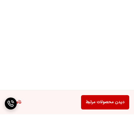
ناموجود
دیدن محصولات مرتبط