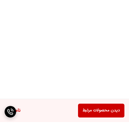
ناموجود
دیدن محصولات مرتبط