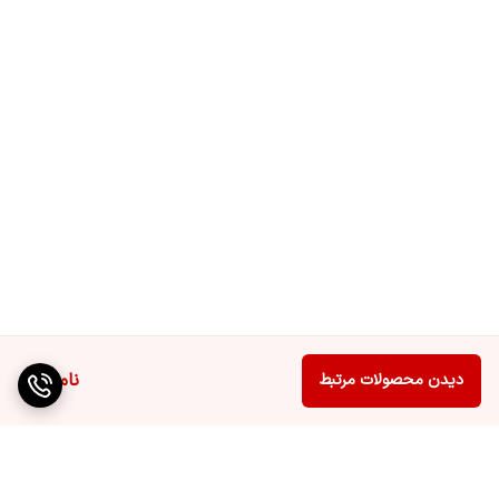
ناموجود
دیدن محصولات مرتبط