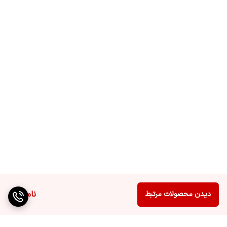
ناموجود
دیدن محصولات مرتبط