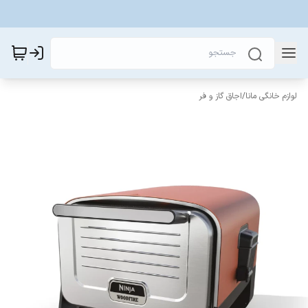
لوازم خانگی مانا
/
اجاق گاز و فر