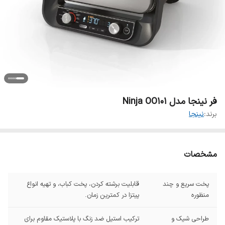
فر نینجا مدل Ninja OO101
برند:
نینجا
مشخصات
پخت سریع و چند
قابلیت برشته کردن، پخت کباب، و تهیه انواع
منظوره
پیتزا در کمترین زمان.
طراحی شیک و
ترکیب استیل ضد زنگ با پلاستیک مقاوم برای