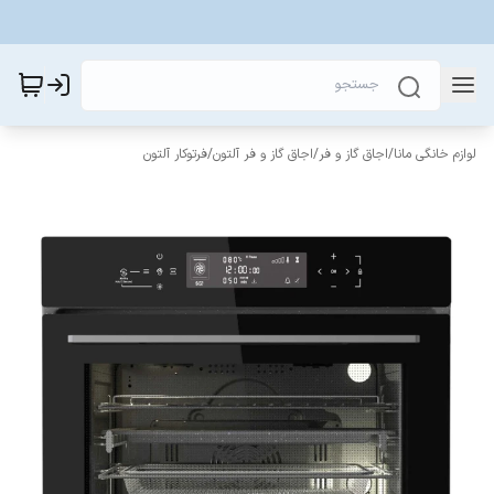
لوازم خانگی مانا
/
اجاق گاز و فر
/
اجاق گاز و فر آلتون
/
فرتوکار آلتون