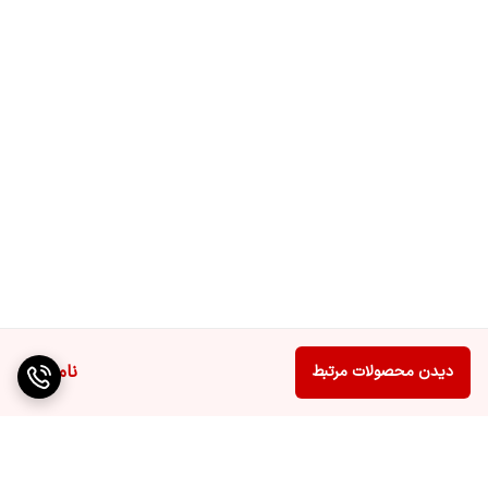
ناموجود
دیدن محصولات مرتبط