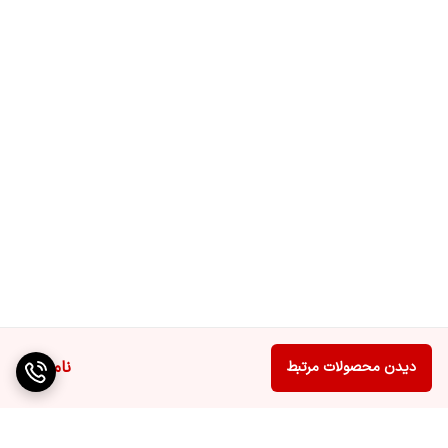
ناموجود
دیدن محصولات مرتبط