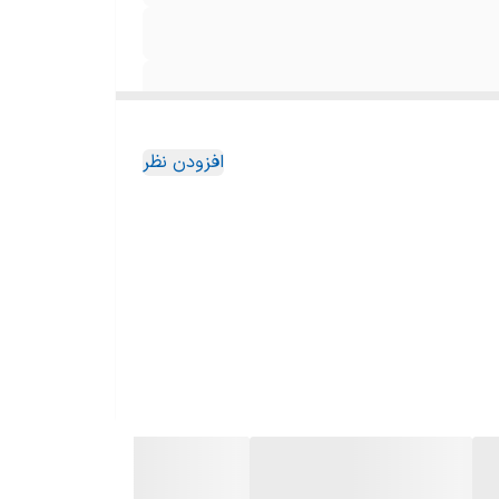
افزودن نظر